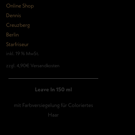
inkl. 19 % MwSt.
zzgl. 4,90€ Versandkosten
Leave In 150 ml
mit Farbversiegelung für Coloriertes
Haar