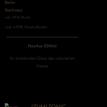
inkl. 19 % MwSt.
zzgl. 4,90€ Versandkosten
Haarkur 200ml
für strahlenden Glanz des colorierten
Haares
IZUMI TONIC