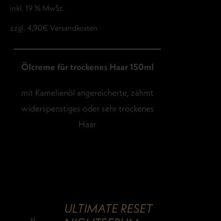
inkl. 19 % MwSt.
zzgl. 4,90€ Versandkosten
Ölcreme für trockenes Haar 150ml
mit Kamelienöl angereicherte, zähmt
widerspenstiges oder sehr trockenes
Haar
ULTIMATE RESET