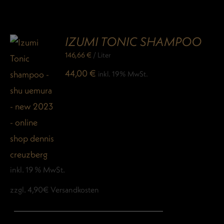
IZUMI TONIC SHAMPOO
146,66
€
/
Liter
44,00
€
inkl. 19% MwSt.
inkl. 19 % MwSt.
zzgl. 4,90€ Versandkosten