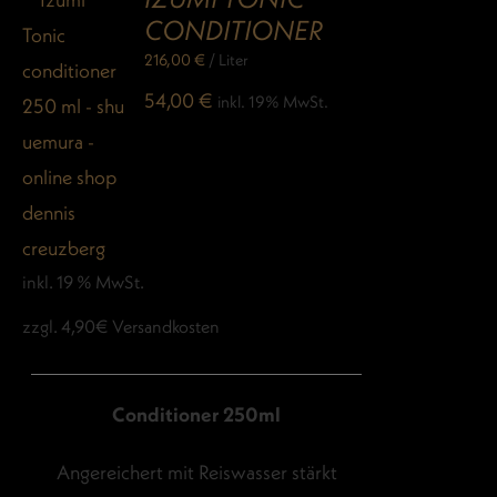
CONDITIONER
216,00
€
/
Liter
54,00
€
inkl. 19% MwSt.
inkl. 19 % MwSt.
zzgl. 4,90€ Versandkosten
Conditioner 250ml
Angereichert mit Reiswasser stärkt