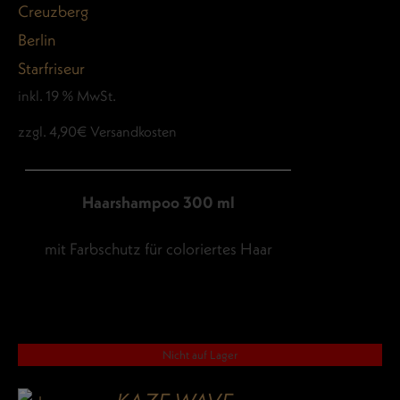
inkl. 19 % MwSt.
zzgl. 4,90€ Versandkosten
Haarshampoo 300 ml
mit Farbschutz für coloriertes Haar
Nicht auf Lager