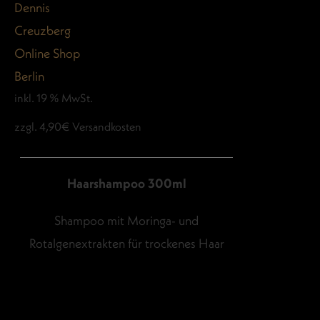
inkl. 19 % MwSt.
zzgl. 4,90€ Versandkosten
Haarshampoo 300ml
Shampoo mit Moringa- und
Rotalgenextrakten für trockenes Haar