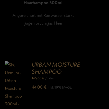
Haarhampoo 300ml
Angereichert mit Reiswasser stärkt
gegen brüchiges Haar
URBAN MOISTURE
SHAMPOO
146,66
€
/
Liter
44,00
€
inkl. 19% MwSt.