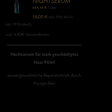
NIGHTSERUM
644,44
€
/
Liter
58,00
€
inkl. 19% MwSt.
inkl. 19 % MwSt.
zzgl. 4,90€ Versandkosten
Nachtserum für stark geschädigtes
Haar 90ml
aussergewöhnliche Reparaturkraft durch
Hyogo-Reis