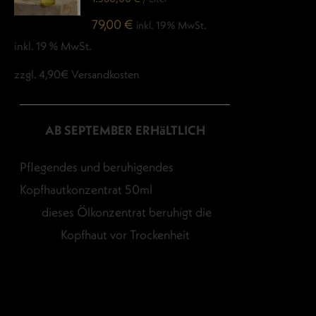
79,00
€
inkl. 19% MwSt.
inkl. 19 % MwSt.
zzgl. 4,90€ Versandkosten
AB SEPTEMBER ERHäLTLICH
Pflegendes und beruhigendes
Kopfhautkonzentrat 50ml
dieses Ölkonzentrat beruhigt die
Kopfhaut vor Trockenheit