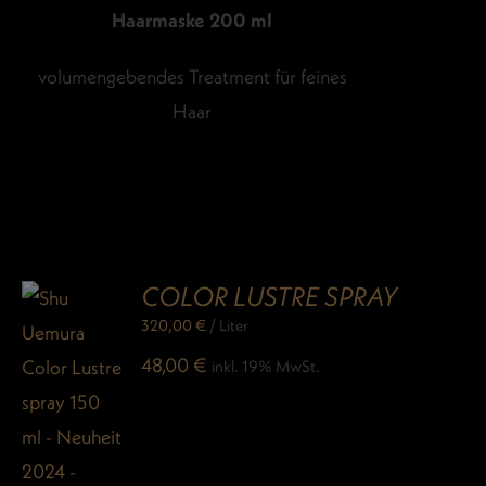
Haarmaske 200 ml
volumengebendes Treatment für feines
Haar
COLOR LUSTRE SPRAY
320,00
€
/
Liter
48,00
€
inkl. 19% MwSt.