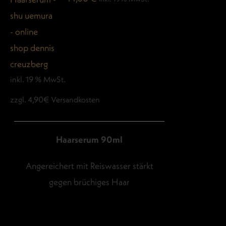
inkl. 19 % MwSt.
zzgl. 4,90€ Versandkosten
Haarserum 90ml
Angereichert mit Reiswasser stärkt
gegen brüchiges Haar