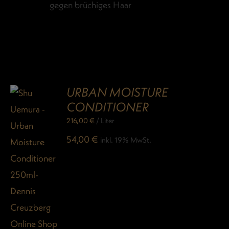
gegen brüchiges Haar
URBAN MOISTURE
CONDITIONER
216,00
€
/
Liter
54,00
€
inkl. 19% MwSt.