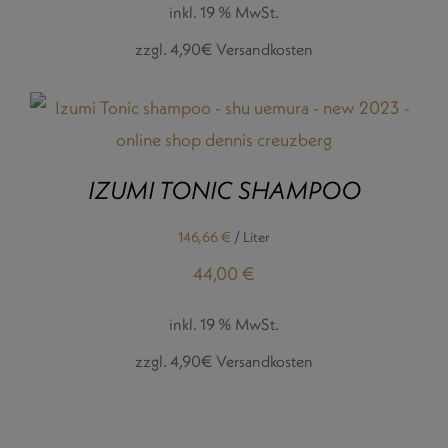
inkl. 19 % MwSt.
zzgl. 4,90€ Versandkosten
IZUMI TONIC SHAMPOO
146,66
€
/
Liter
44,00
€
inkl. 19 % MwSt.
zzgl. 4,90€ Versandkosten