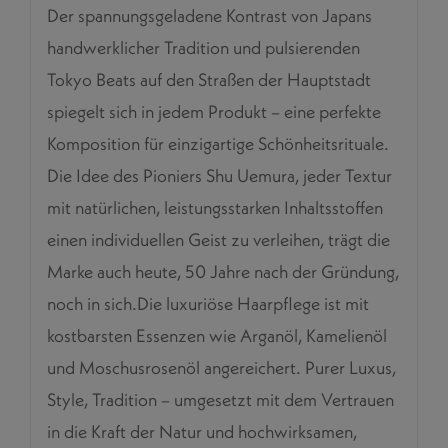
Der spannungsgeladene Kontrast von Japans
handwerklicher Tradition und pulsierenden
Tokyo Beats auf den Straßen der Hauptstadt
spiegelt sich in jedem Produkt – eine perfekte
Komposition für einzigartige Schönheitsrituale.
Die Idee des Pioniers Shu Uemura, jeder Textur
mit natürlichen, leistungsstarken Inhaltsstoffen
einen individuellen Geist zu verleihen, trägt die
Marke auch heute, 50 Jahre nach der Gründung,
noch in sich.Die luxuriöse Haarpflege ist mit
kostbarsten Essenzen wie Arganöl, Kamelienöl
und Moschusrosenöl angereichert. Purer Luxus,
Style, Tradition – umgesetzt mit dem Vertrauen
in die Kraft der Natur und hochwirksamen,