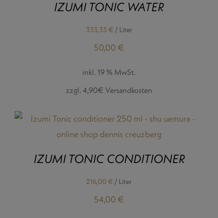
IZUMI TONIC WATER
333,33
€
/
Liter
50,00
€
inkl. 19 % MwSt.
zzgl. 4,90€ Versandkosten
IZUMI TONIC CONDITIONER
216,00
€
/
Liter
54,00
€