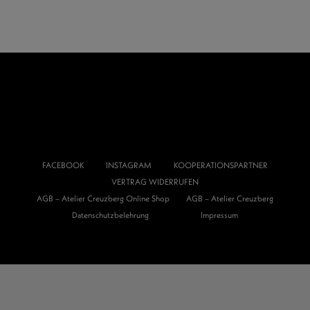
FACEBOOK
INSTAGRAM
KOOPERATIONSPARTNER
VERTRAG WIDERRUFEN
AGB – Atelier Creuzberg Online Shop
AGB – Atelier Creuzberg
Datenschutzbelehrung
Impressum