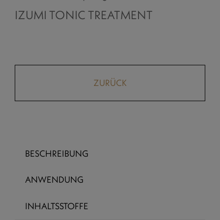
IZUMI TONIC TREATMENT
ZURÜCK
BESCHREIBUNG
ANWENDUNG
INHALTSSTOFFE