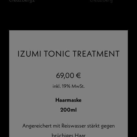
IZUMI TONIC TREATMENT
69,00
€
inkl. 19% MwSt.
Haarmaske
200ml
Angereichert mit Reiswasser stärkt gegen
brüchiges Haar