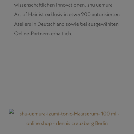
wissenschaftlichen Innovationen. shu uemura
Art of Hair ist exklusiv in etwa 200 autorisierten
Ateliers in Deutschland sowie bei ausgewählten
Online-Partnern erhältlich.