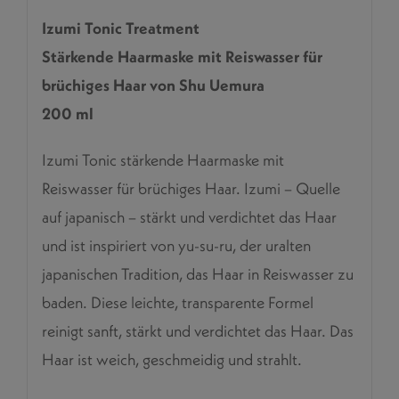
Izumi Tonic Treatment
Stärkende Haarmaske mit Reiswasser für
brüchiges Haar von Shu Uemura
200 ml
Izumi Tonic stärkende Haarmaske mit
Reiswasser für brüchiges Haar. Izumi – Quelle
auf japanisch – stärkt und verdichtet das Haar
und ist inspiriert von yu-su-ru, der uralten
japanischen Tradition, das Haar in Reiswasser zu
baden. Diese leichte, transparente Formel
reinigt sanft, stärkt und verdichtet das Haar. Das
Haar ist weich, geschmeidig und strahlt.