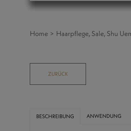
Home
Haarpflege
Sale
Shu Ue
ZURÜCK
ANWENDUNG
BESCHREIBUNG