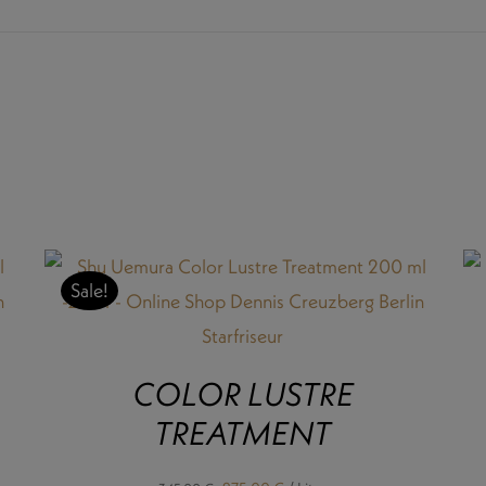
Sale!
COLOR LUSTRE
TREATMENT