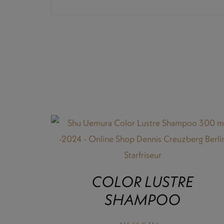
COLOR LUSTRE
SHAMPOO