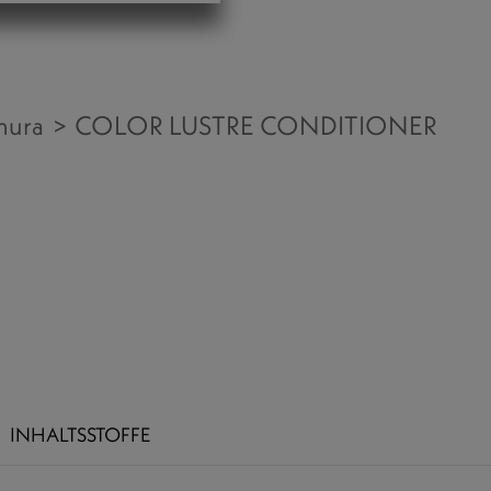
mura
COLOR LUSTRE CONDITIONER
INHALTSSTOFFE