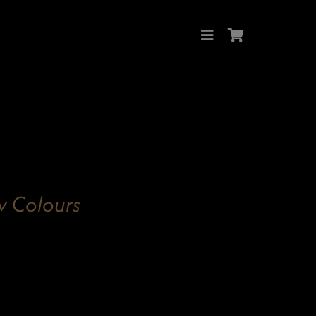
Colours