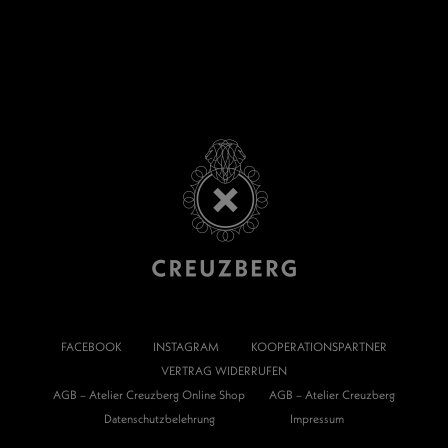
FACEBOOK
INSTAGRAM
KOOPERATIONSPARTNER
VERTRAG WIDERRUFEN
AGB – Atelier Creuzberg Online Shop
AGB – Atelier Creuzberg
Datenschutzbelehrung
Impressum