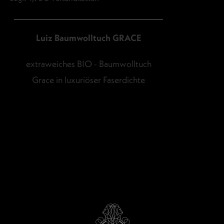
Luiz Baumwolltuch GRACE
extraweiches BIO - Baumwolltuch
Grace in luxuriöser Faserdichte