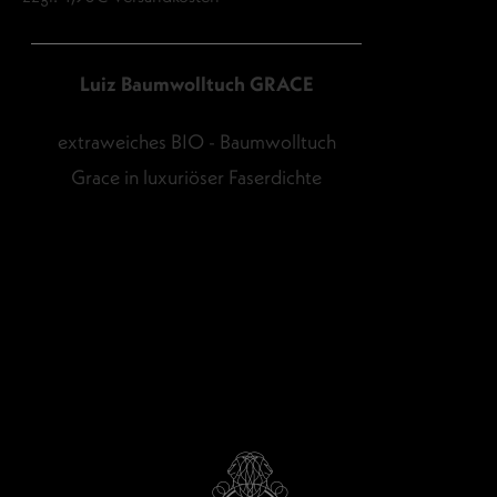
Luiz Baumwolltuch GRACE
extraweiches BIO - Baumwolltuch
Grace in luxuriöser Faserdichte