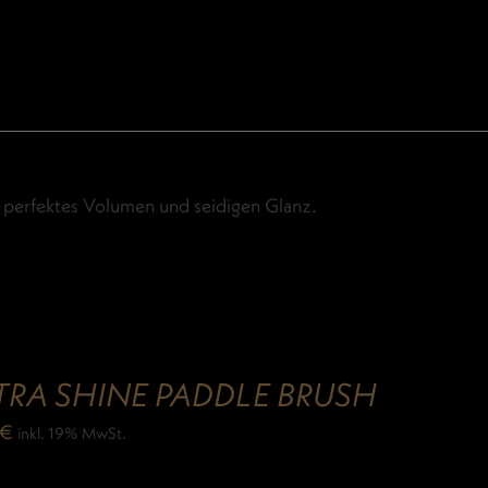
 perfektes Volumen und seidigen Glanz.
TRA SHINE PADDLE BRUSH
€
inkl. 19% MwSt.