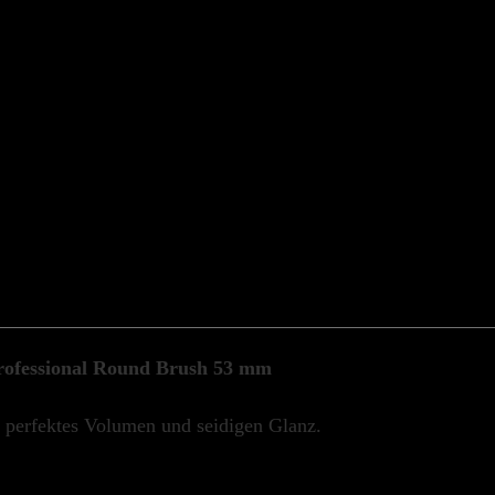
rofessional Round Brush 53 mm
 perfektes Volumen und seidigen Glanz.