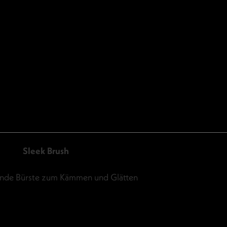
Sleek Brush
nde Bürste zum Kämmen und Glätten