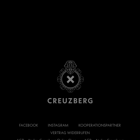
FACEBOOK
INSTAGRAM
KOOPERATIONSPARTNER
VERTRAG WIDERRUFEN