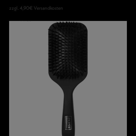
zzgl. 4,90€ Versandkosten