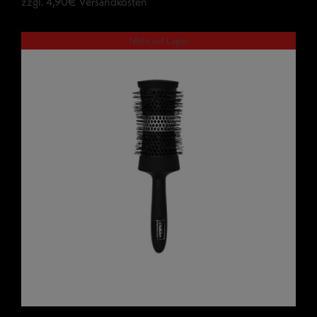
zzgl. 4,90€ Versandkosten
Nicht auf Lager