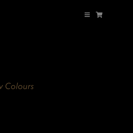
Colours