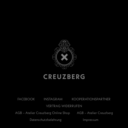
FACEBOOK
INSTAGRAM
KOOPERATIONSPARTNER
VERTRAG WIDERRUFEN
AGB – Atelier Creuzberg Online Shop
AGB – Atelier Creuzberg
Datenschutzbelehrung
Impressum