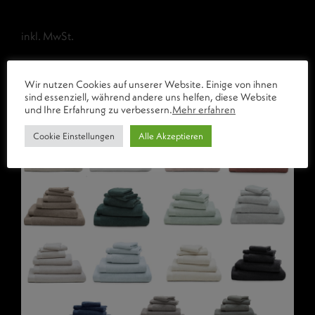
inkl. MwSt.
zzgl. 4,90€ Versandkosten
Wir nutzen Cookies auf unserer Website. Einige von ihnen
sind essenziell, während andere uns helfen, diese Website
und Ihre Erfahrung zu verbessern.
Mehr erfahren
Cookie Einstellungen
Alle Akzeptieren