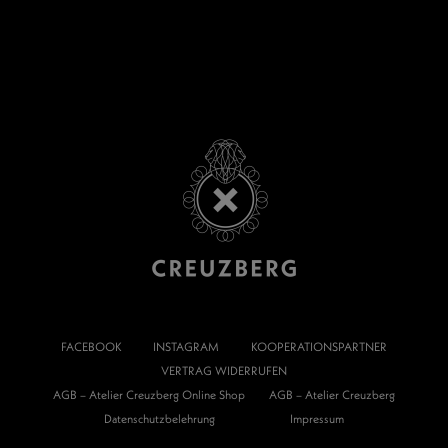
FACEBOOK
INSTAGRAM
KOOPERATIONSPARTNER
VERTRAG WIDERRUFEN
AGB – Atelier Creuzberg Online Shop
AGB – Atelier Creuzberg
Datenschutzbelehrung
Impressum