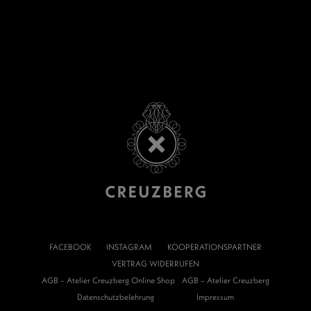
FACEBOOK
INSTAGRAM
KOOPERATIONSPARTNER
VERTRAG WIDERRUFEN
AGB – Atelier Creuzberg Online Shop
AGB – Atelier Creuzberg
Datenschutzbelehrung
Impressum