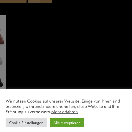
Wir nutzen Cookies auf unserer Website. Einige von ihnen sind
essenziell, während andere uns helfen, diese Website und Ihre
Erfahrung zu verbessern.
Mehr erfahren
Cookie Einstellungen
Alle Akzeptieren