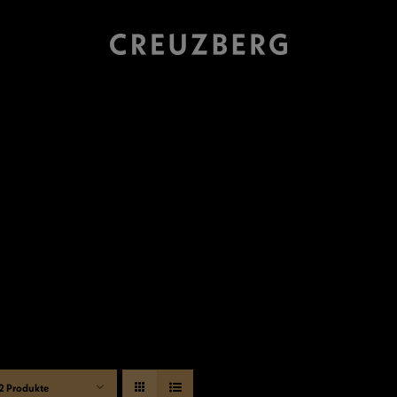
2 Produkte