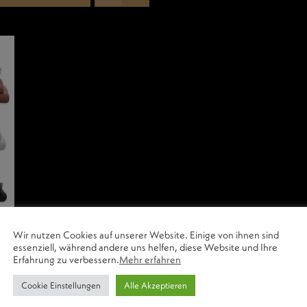
Wir nutzen Cookies auf unserer Website. Einige von ihnen sind
essenziell, während andere uns helfen, diese Website und Ihre
Erfahrung zu verbessern.
Mehr erfahren
Cookie Einstellungen
Alle Akzeptieren