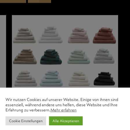
Wir nutzen Cookies auf unserer Website. Einige von ihnen sind
essenziell, während andere uns helfen, diese Website und Ihre
Erfahrung zu verbessern.
Mehr erfahren
Cookie Einstellungen
Alle Akzeptieren