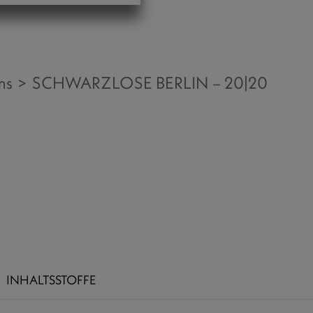
ms
SCHWARZLOSE BERLIN – 20|20
INHALTSSTOFFE