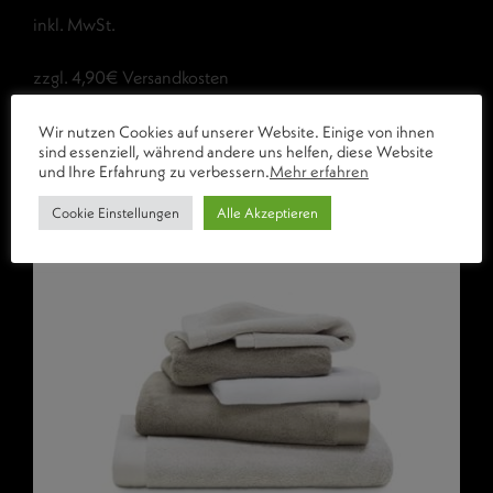
inkl. MwSt.
zzgl. 4,90€ Versandkosten
Wir nutzen Cookies auf unserer Website. Einige von ihnen
sind essenziell, während andere uns helfen, diese Website
und Ihre Erfahrung zu verbessern.
Mehr erfahren
Cookie Einstellungen
Alle Akzeptieren