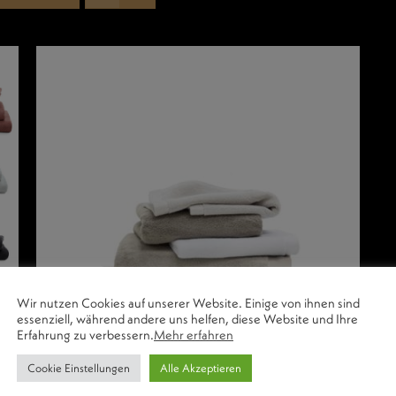
Wir nutzen Cookies auf unserer Website. Einige von ihnen sind
essenziell, während andere uns helfen, diese Website und Ihre
Erfahrung zu verbessern.
Mehr erfahren
Cookie Einstellungen
Alle Akzeptieren